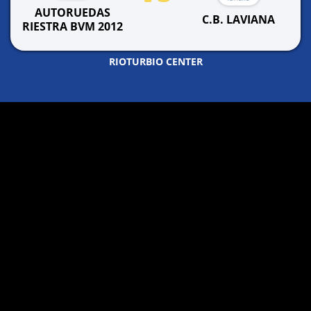
AUTORUEDAS
C.B. LAVIANA
RIESTRA BVM 2012
RIOTURBIO CENTER