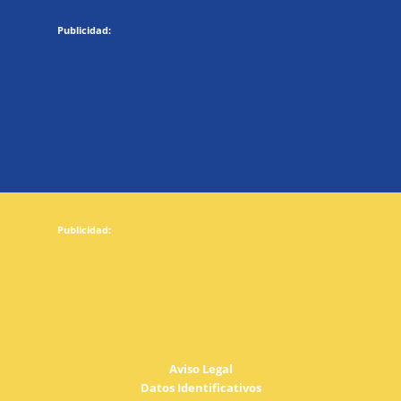
Aviso Legal
Datos Identificativos