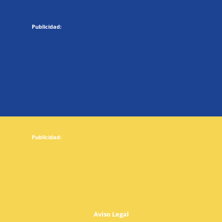
Aviso Legal