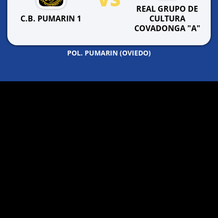
REAL GRUPO DE
C.B. PUMARIN 1
CULTURA
COVADONGA "A"
POL. PUMARIN (OVIEDO)