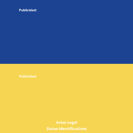
Aviso Legal
Datos Identificativos