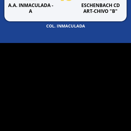
A.A. INMACULADA -
ESCHENBACH CD
A
ART-CHIVO "B"
COL. INMACULADA