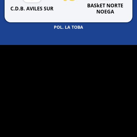
BASkET NORTE
C.D.B. AVILES SUR
NOEGA
POL. LA TOBA