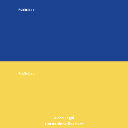
Aviso Legal
Datos Identificativos